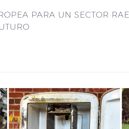
ROPEA PARA UN SECTOR RAE
FUTURO