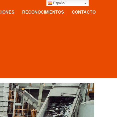
Español
CIONES
RECONOCIMIENTOS
CONTACTO