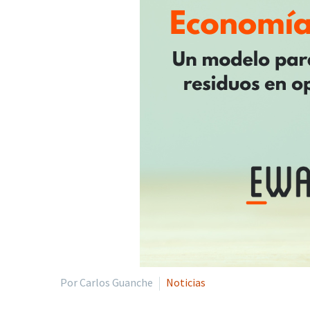
Por Carlos Guanche
Noticias