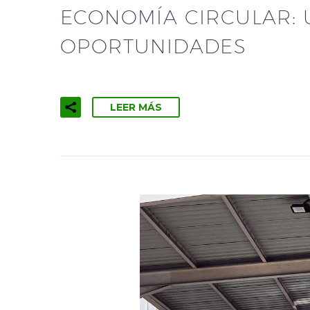
ECONOMÍA CIRCULAR:
OPORTUNIDADES
LEER MÁS