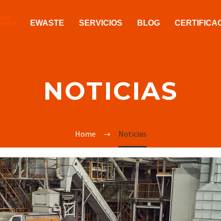
EWASTE
SERVICIOS
BLOG
CERTIFICA
NOTICIAS
Home
Noticias