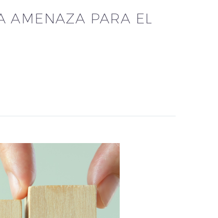
NA AMENAZA PARA EL