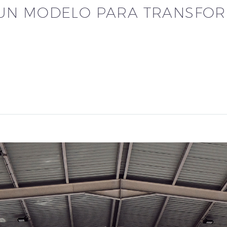
 UN MODELO PARA TRANSFOR