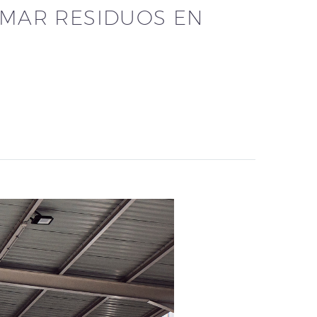
MAR RESIDUOS EN