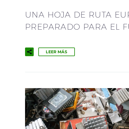
UNA HOJA DE RUTA EU
PREPARADO PARA EL 
LEER MÁS