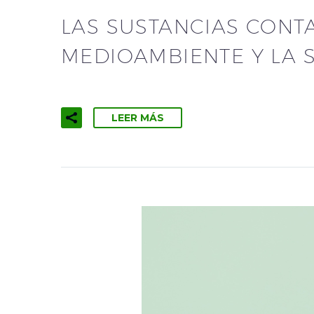
LAS SUSTANCIAS CONT
MEDIOAMBIENTE Y LA 
LEER MÁS