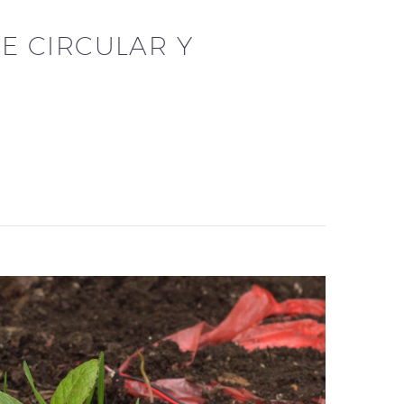
E CIRCULAR Y