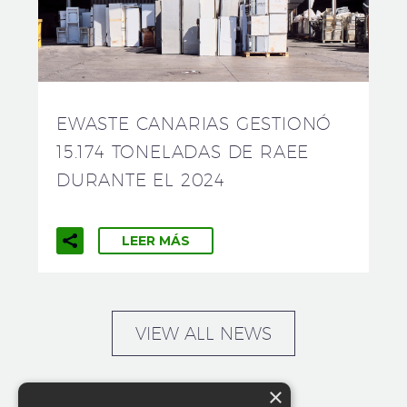
EWASTE CANARIAS GESTIONÓ
15.174 TONELADAS DE RAEE
DURANTE EL 2024
LEER MÁS
VIEW ALL NEWS
×