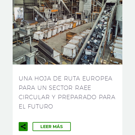
UNA HOJA DE RUTA EUROPEA
PARA UN SECTOR RAEE
CIRCULAR Y PREPARADO PARA
EL FUTURO
LEER MÁS