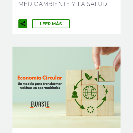
MEDIOAMBIENTE Y LA SALUD
LEER MÁS