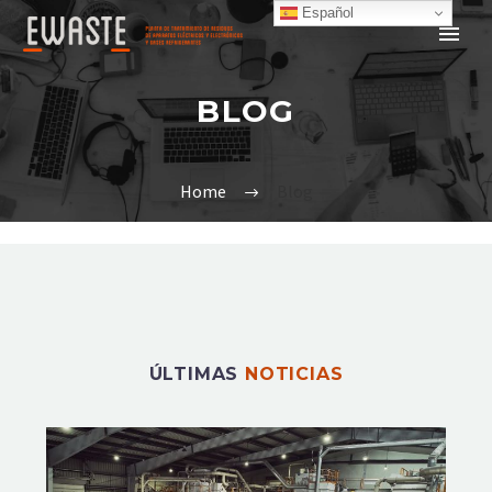
Español
BLOG
Home
Blog
ÚLTIMAS
NOTICIAS