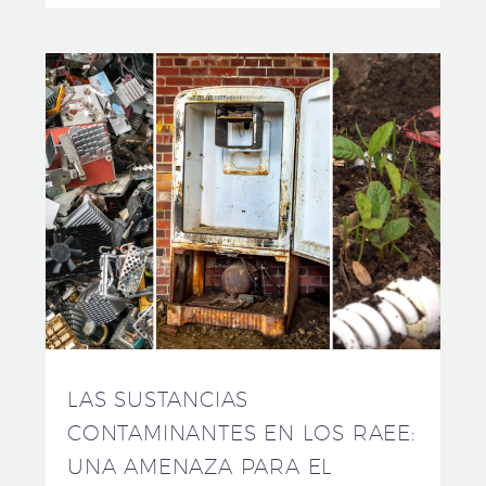
LAS SUSTANCIAS
CONTAMINANTES EN LOS RAEE:
UNA AMENAZA PARA EL