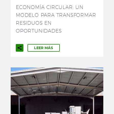
ECONOMÍA CIRCULAR: UN
MODELO PARA TRANSFORMAR
RESIDUOS EN
OPORTUNIDADES
LEER MÁS