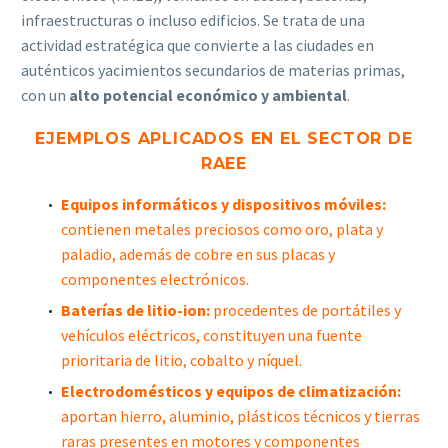
infraestructuras o incluso edificios. Se trata de una
actividad estratégica que convierte a las ciudades en
auténticos yacimientos secundarios de materias primas,
con un
alto potencial económico y ambiental
.
EJEMPLOS APLICADOS EN EL SECTOR DE
RAEE
Equipos informáticos y dispositivos móviles:
contienen metales preciosos como oro, plata y
paladio, además de cobre en sus placas y
componentes electrónicos.
Baterías de litio-ion:
procedentes de portátiles y
vehículos eléctricos, constituyen una fuente
prioritaria de litio, cobalto y níquel.
Electrodomésticos y equipos de climatización:
aportan hierro, aluminio, plásticos técnicos y tierras
raras presentes en motores y componentes