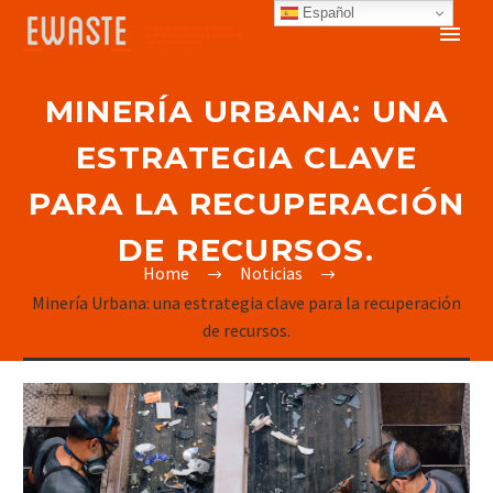
Español
MINERÍA URBANA: UNA
ESTRATEGIA CLAVE
PARA LA RECUPERACIÓN
DE RECURSOS.
Home
Noticias
Minería Urbana: una estrategia clave para la recuperación
de recursos.