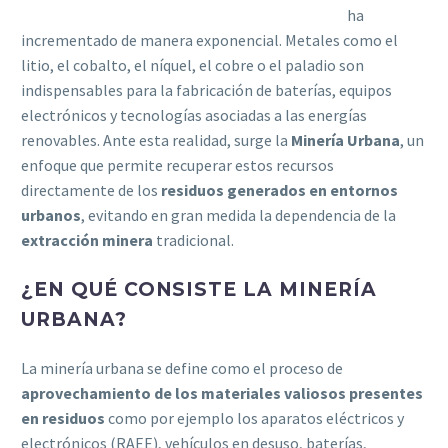
ha
incrementado de manera exponencial. Metales como el
litio, el cobalto, el níquel, el cobre o el paladio son
indispensables para la fabricación de baterías, equipos
electrónicos y tecnologías asociadas a las energías
renovables. Ante esta realidad, surge la
Minería Urbana
, un
enfoque que permite recuperar estos recursos
directamente de los
residuos generados en entornos
urbanos
, evitando en gran medida la dependencia de la
extracción minera
tradicional.
¿EN
QUÉ CONSISTE LA MINERÍA
URBANA?
La minería urbana se define como el proceso de
aprovechamiento de los materiales valiosos presentes
en residuos
como por ejemplo los aparatos eléctricos y
electrónicos (RAEE), vehículos en desuso, baterías,