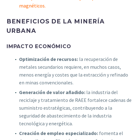
magnéticos.
BENEFICIOS DE LA MINERÍA
URBANA
IMPACTO ECONÓMICO
Optimización de recursos:
la recuperación de
metales secundarios requiere, en muchos casos,
menos energía y costes que la extracción y refinado
en minas convencionales.
Generación de valor añadido:
la industria del
reciclaje y tratamiento de RAEE fortalece cadenas de
suministro estratégicas, contribuyendo a la
seguridad de abastecimiento de la industria
tecnológica y energética.
Creación de empleo especializado:
fomenta el