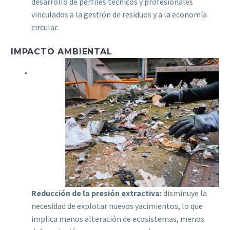
desarrollo de perfiles técnicos y profesionales
vinculados a la gestión de residuos y a la economía
circular.
IMPACTO AMBIENTAL
Reducción de la presión extractiva:
disminuye la
necesidad de explotar nuevos yacimientos, lo que
implica menos alteración de ecosistemas, menos