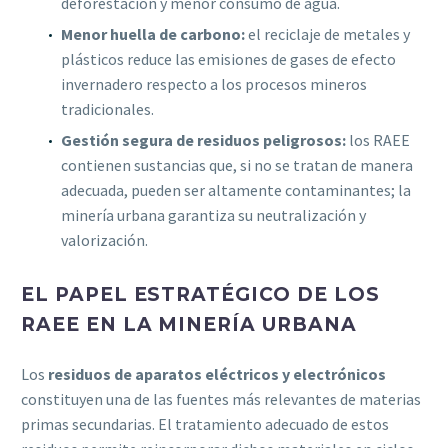
deforestación y menor consumo de agua.
Menor huella de carbono:
el reciclaje de metales y
plásticos reduce las emisiones de gases de efecto
invernadero respecto a los procesos mineros
tradicionales.
Gestión segura de residuos peligrosos:
los RAEE
contienen sustancias que, si no se tratan de manera
adecuada, pueden ser altamente contaminantes; la
minería urbana garantiza su neutralización y
valorización.
EL PAPEL ESTRATÉGICO DE LOS
RAEE EN LA MINERÍA URBANA
Los
residuos de aparatos eléctricos y electrónicos
constituyen una de las fuentes más relevantes de materias
primas secundarias. El tratamiento adecuado de estos